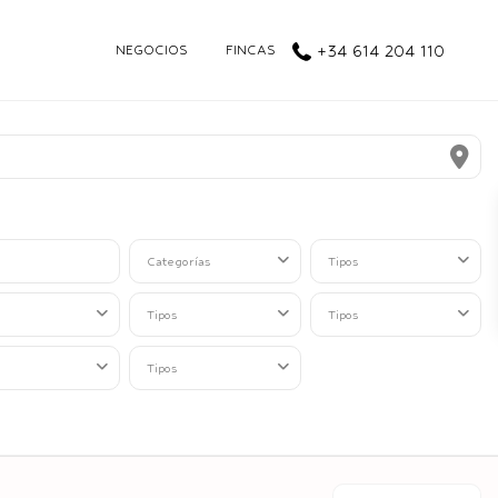
NEGOCIOS
FINCAS
+34 614 204 110
Categorías
Tipos
Tipos
Tipos
Tipos