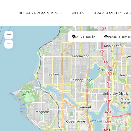
NUEVAS PROMOCIONES
VILLAS
APARTAMENTOS & 
Mi ubicación
Pantalla compl