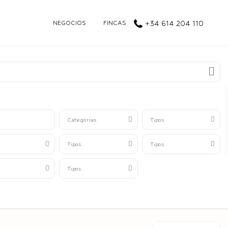
NEGOCIOS
FINCAS
+34 614 204 110
Categorías
Tipos
Tipos
Tipos
Tipos