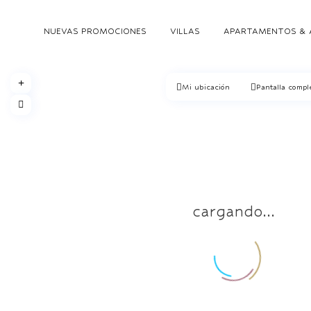
NUEVAS PROMOCIONES
VILLAS
APARTAMENTOS & 
Mi ubicación
Pantalla compl
cargando...