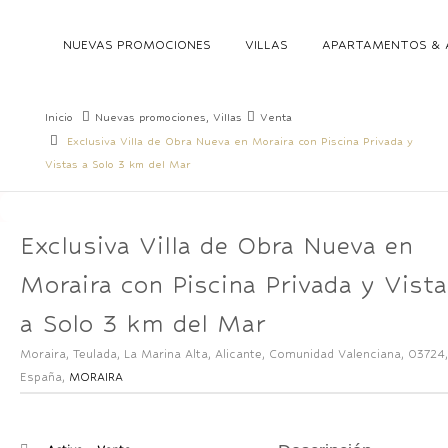
NUEVAS PROMOCIONES
VILLAS
APARTAMENTOS & 
Inicio
Nuevas promociones
,
Villas
Venta
Exclusiva Villa de Obra Nueva en Moraira con Piscina Privada y
Vistas a Solo 3 km del Mar
Exclusiva Villa de Obra Nueva en
Moraira con Piscina Privada y Vist
a Solo 3 km del Mar
Moraira, Teulada, La Marina Alta, Alicante, Comunidad Valenciana, 03724,
España,
MORAIRA