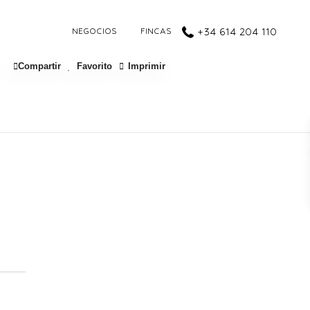
NEGOCIOS
FINCAS
+34 614 204 110
Compartir
Favorito
Imprimir