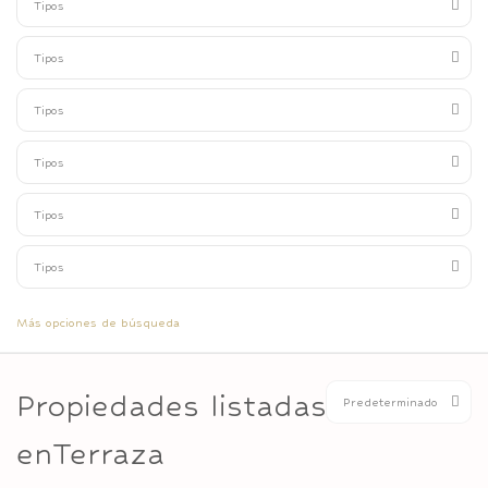
Tipos
Tipos
Tipos
Tipos
Tipos
Tipos
Más opciones de búsqueda
Propiedades listadas
Predeterminado
enTerraza