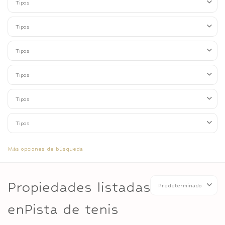
Tipos
Tipos
Tipos
Tipos
Tipos
Tipos
Más opciones de búsqueda
Propiedades listadas
Predeterminado
enPista de tenis