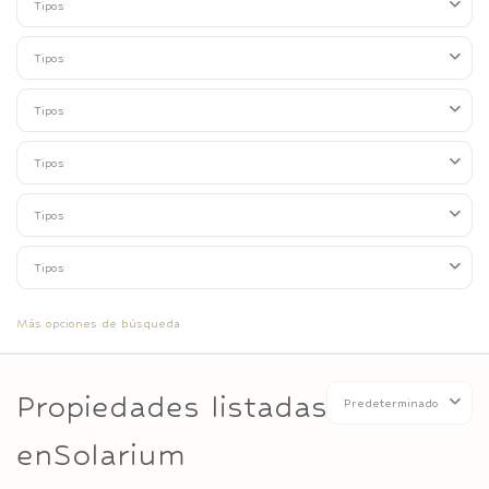
Tipos
Tipos
Tipos
Tipos
Tipos
Tipos
Más opciones de búsqueda
Propiedades listadas
Predeterminado
enSolarium