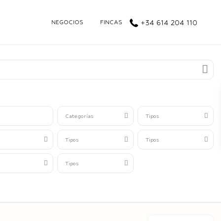
NEGOCIOS
FINCAS
+34 614 204 110
Categorías
Tipos
Tipos
Tipos
Tipos