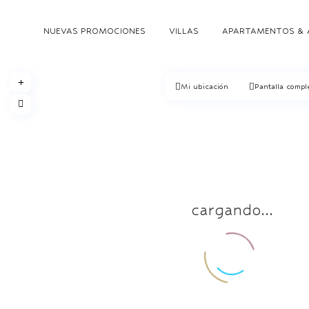
NUEVAS PROMOCIONES
VILLAS
APARTAMENTOS & 
Mi ubicación
Pantalla compl
cargando...