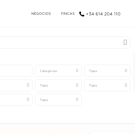
NEGOCIOS
FINCAS
+34 614 204 110
Categorías
Tipos
Tipos
Tipos
Tipos