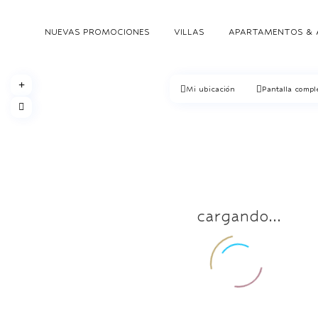
NUEVAS PROMOCIONES
VILLAS
APARTAMENTOS & 
Mi ubicación
Pantalla compl
cargando...