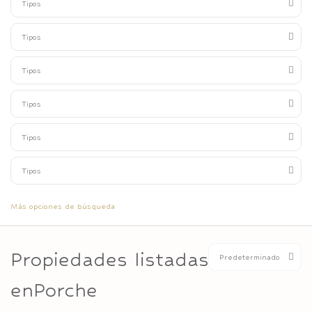
Tipos
Tipos
Tipos
Tipos
Tipos
Tipos
Más opciones de búsqueda
Propiedades listadas
Predeterminado
enPorche