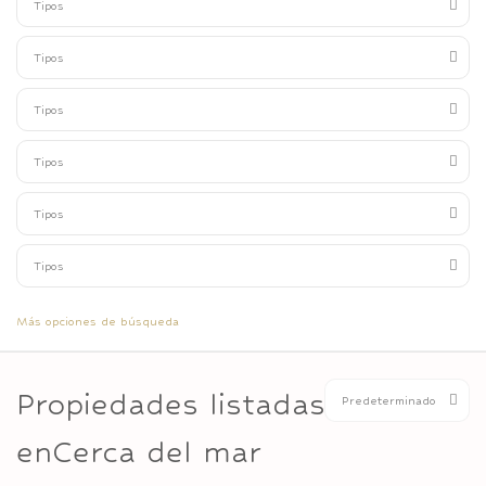
Tipos
Tipos
Tipos
Tipos
Tipos
Tipos
Más opciones de búsqueda
Propiedades listadas
Predeterminado
enCerca del mar