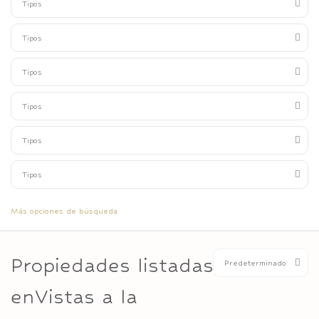
Tipos
Tipos
Tipos
Tipos
Tipos
Tipos
Más opciones de búsqueda
Propiedades listadas
Predeterminado
enVistas a la