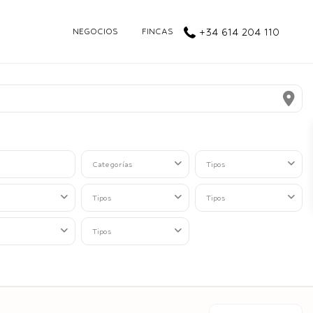
NEGOCIOS
FINCAS
+34 614 204 110
Categorías
Tipos
Tipos
Tipos
Tipos