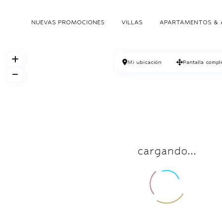
NUEVAS PROMOCIONES
VILLAS
APARTAMENTOS & 
Mi ubicación
Pantalla compl
cargando...