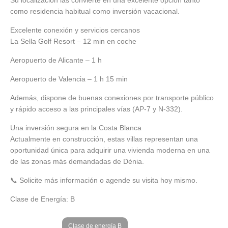
como residencia habitual como inversión vacacional.
Excelente conexión y servicios cercanos
La Sella Golf Resort – 12 min en coche
Aeropuerto de Alicante – 1 h
Aeropuerto de Valencia – 1 h 15 min
Además, dispone de buenas conexiones por transporte público
y rápido acceso a las principales vías (AP-7 y N-332).
Una inversión segura en la Costa Blanca
Actualmente en construcción, estas villas representan una
oportunidad única para adquirir una vivienda moderna en una
de las zonas más demandadas de Dénia.
📞 Solicite más información o agende su visita hoy mismo.
Clase de Energía:
B
Clase de energía B