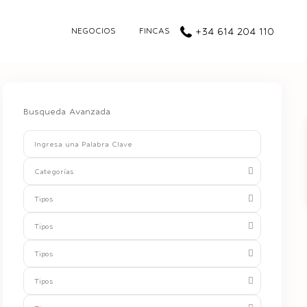
NEGOCIOS
FINCAS
+34 614 204 110
Busqueda Avanzada
Categorías
Tipos
Tipos
Tipos
Tipos