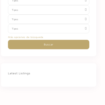
Tipos
Tipos
Tipos
Tipos
Más opciones de búsqueda
Buscar
Latest Listings