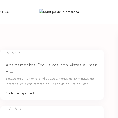
ATICOS
17/07/2026
Apartamentos Exclusivos con vistas al mar
– ...
Situado en un entorno privilegiado a menos de 10 minutos de
Estepona, en pleno corazón del Triángulo de Oro de Cost
...
Continuar leyendo
07/05/2026