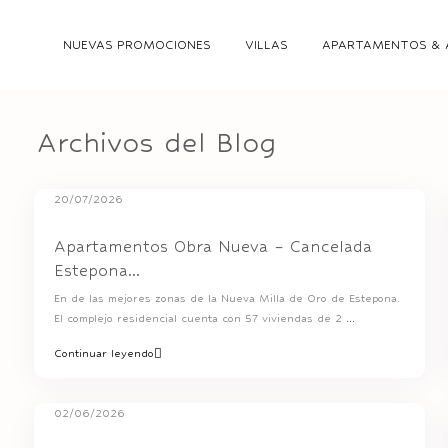
NUEVAS PROMOCIONES
VILLAS
APARTAMENTOS & 
Archivos del Blog
20/07/2026
Apartamentos Obra Nueva – Cancelada
Estepona...
En de las mejores zonas de la Nueva Milla de Oro de Estepona.
El complejo residencial cuenta con 57 viviendas de 2
...
Continuar leyendo
02/06/2026