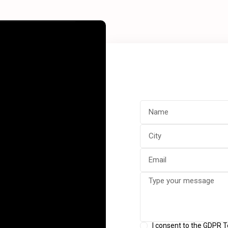
I consent to the GDPR 