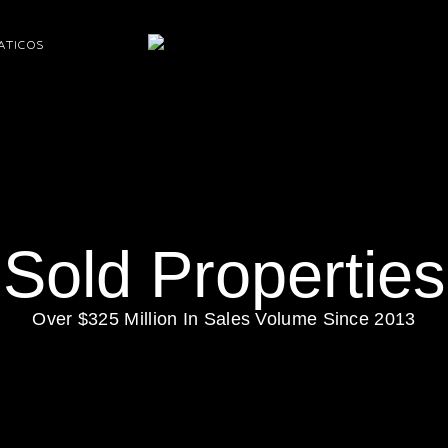
ATICOS
Sold Properties
Over $325 Million In Sales Volume Since 2013