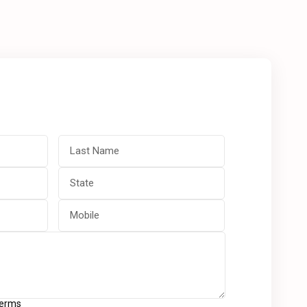
Terms