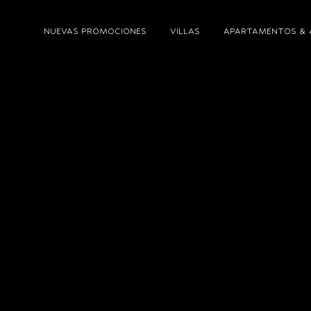
NUEVAS PROMOCIONES
VILLAS
APARTAMENTOS & 