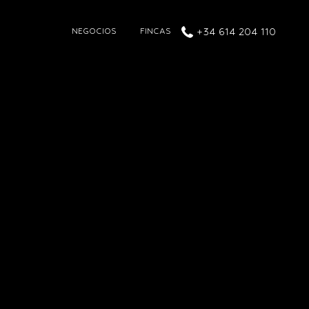
NEGOCIOS
FINCAS
+34 614 204 110