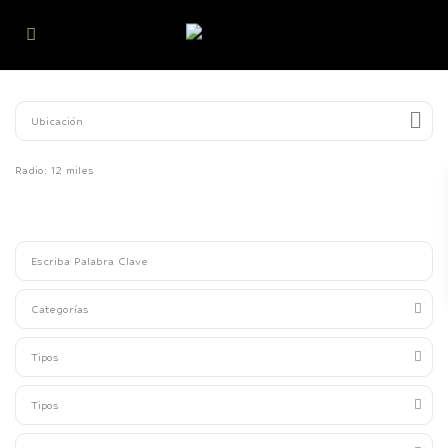
Radio:
12 miles
Categorías
Tipos
Tipos