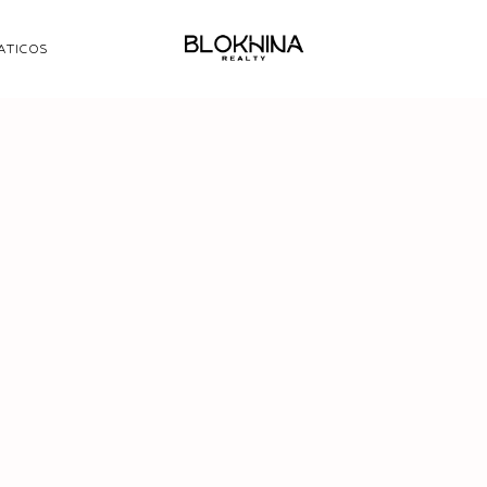
ATICOS