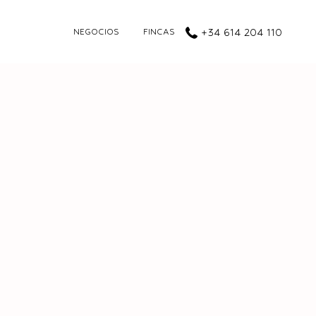
NEGOCIOS
FINCAS
+34 614 204 110