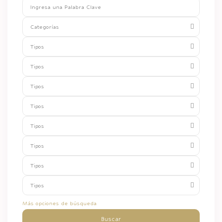
Categorías
Tipos
Tipos
Tipos
Tipos
Tipos
Tipos
Tipos
Tipos
Más opciones de búsqueda
Buscar